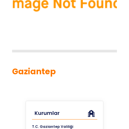
Gaziantep
Kurumlar
T.C. Gaziantep Valiliği